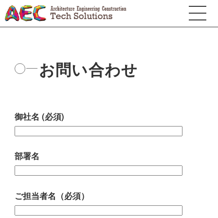
お問い合わせ
御社名 (必須)
部署名
ご担当者名（必須）