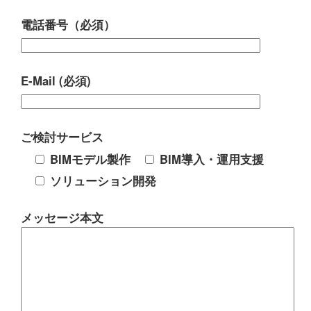
電話番号（必須）
E-Mail (必須)
ご検討サービス
BIMモデル製作
BIM導入・運用支援
ソリューション開発
メッセージ本文