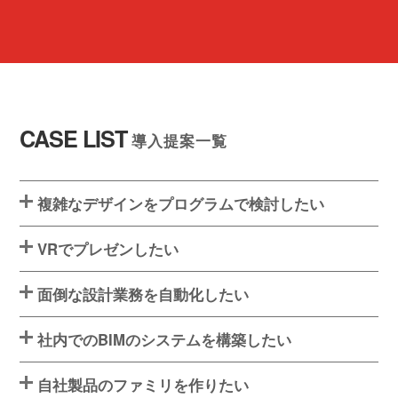
CASE LIST
導入提案一覧
複雑なデザインをプログラムで検討したい
VRでプレゼンしたい
面倒な設計業務を自動化したい
社内でのBIMのシステムを構築したい
自社製品のファミリを作りたい