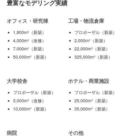
豊富なモデリング実績
オフィス・研究棟
工場・物流倉庫
1,800m²（新築）
プロポーザル（新築）
4,000m²（改修）
2,000m²（新築）
7,000m²（新築）
22,000m²（新築）
50,000m²（新築）
325,000m²（新築）
大学校舎
ホテル・商業施設
プロポーザル（新築）
プロポーザル（新築）
3,000m²（改修）
25,000m²（新築）
10,000m²（新築）
35,000m²（新築）
病院
その他