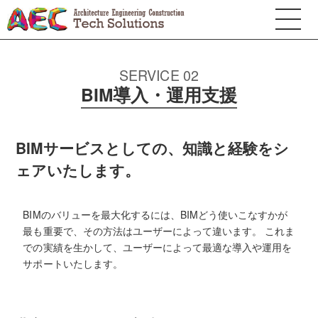
SERVICE 02
BIM導入・運用支援
BIMサービスとしての、知識と経験をシ
ェアいたします。
BIMのバリューを最大化するには、BIMどう使いこなすかが
最も重要で、その方法はユーザーによって違います。 これま
での実績を生かして、ユーザーによって最適な導入や運用を
サポートいたします。