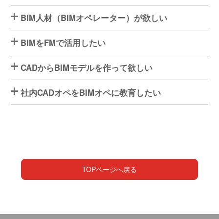
BIM人材（BIMオペレーター）が欲しい
BIMをFMで活用したい
CADからBIMモデルを作って欲しい
社内CADオペをBIMオペに教育したい
TOPページへ戻る