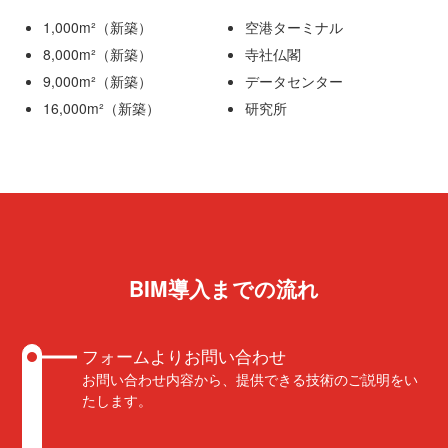
1,000m²（新築）
空港ターミナル
8,000m²（新築）
寺社仏閣
9,000m²（新築）
データセンター
16,000m²（新築）
研究所
BIM導入までの流れ
フォームよりお問い合わせ
お問い合わせ内容から、提供できる技術のご説明をい
たします。