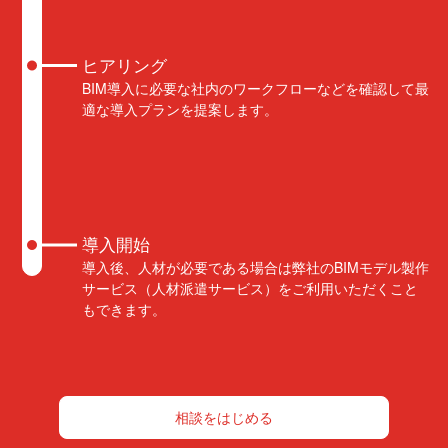
ヒアリング
BIM導入に必要な社内のワークフローなどを確認して最
適な導入プランを提案します。
導入開始
導入後、人材が必要である場合は弊社のBIMモデル製作
サービス（人材派遣サービス）をご利用いただくこと
もできます。
相談をはじめる